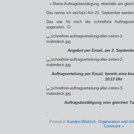
Meine Auftragsbestätigung, ebenfalls am glei
Das nenne ich ratzfatz! Am 23. September werden 
Das war für mich die schnellste Auftragserte
angenehm. 🙂
Angebot per Email, am 2. Septembe
Auftragserteilung per Email, bereits eine k
10:13 Uhr
Auftragsbestätigung vom gleichen Ta
.
Posted in
Kunden-Wertsch
,
Organisation und Un
Comment »