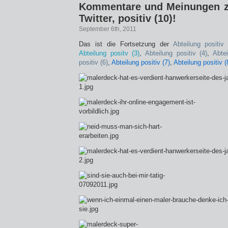
Kommentare und Meinungen z
Twitter, positiv (10)!
September 6th, 2011
Das ist die Fortsetzung der
Abteilung positiv 
Abteilung positv (3)
,
Abteilung positiv (4)
,
Abtei
positiv (6)
,
Abteilung positiv (7)
,
Abteilung positiv (