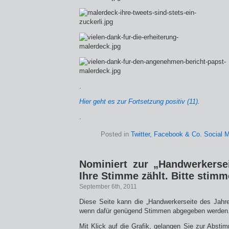
.
Hier geht es zur Fortsetzung positiv (11)
.
.
Posted in
Twitter, Facebook & Co. Social 
Nominiert zur „Handwerkerse
Ihre Stimme zählt. Bitte stimm
September 6th, 2011
Diese Seite kann die „Handwerkerseite des Jahr
wenn dafür genügend Stimmen abgegeben werden
Mit Klick auf die Grafik, gelangen Sie zur Absti