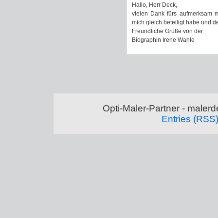
Hallo, Herr Deck,
vielen Dank fürs aufmerksam ma
mich gleich beteiligt habe und d
Freundliche Grüße von der
Biographin Irene Wahle
Opti-Maler-Partner - maler
Entries (RSS